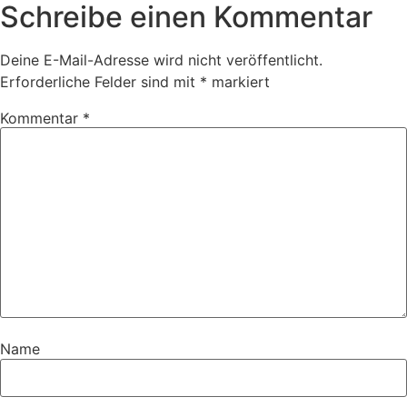
Schreibe einen Kommentar
Deine E-Mail-Adresse wird nicht veröffentlicht.
Erforderliche Felder sind mit
*
markiert
Kommentar
*
Name