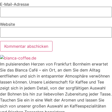
E-Mail-Adresse
Website
Im pulsierenden Herzen von Frankfurt Bornheim erwartet
Sie das Blanca Café – ein Ort, an dem Sie dem Alltag
entfliehen und sich in entspannter Atmosphäre verwöhnen
lassen können. Unsere Leidenschaft für Kaffee und Tee
zeigt sich in jedem Detail, von der sorgfältigen Auswahl
der Bohnen bis hin zur liebevollen Zubereitung jeder Tasse.
Tauchen Sie ein in eine Welt der Aromen und lassen Sie
sich von unserer großen Auswahl an Kaffeespezialitäten