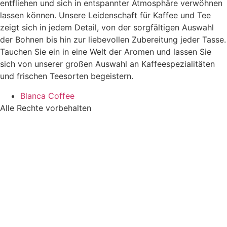
entfliehen und sich in entspannter Atmosphäre verwöhnen
lassen können. Unsere Leidenschaft für Kaffee und Tee
zeigt sich in jedem Detail, von der sorgfältigen Auswahl
der Bohnen bis hin zur liebevollen Zubereitung jeder Tasse.
Tauchen Sie ein in eine Welt der Aromen und lassen Sie
sich von unserer großen Auswahl an Kaffeespezialitäten
und frischen Teesorten begeistern.
Blanca Coffee
Alle Rechte vorbehalten